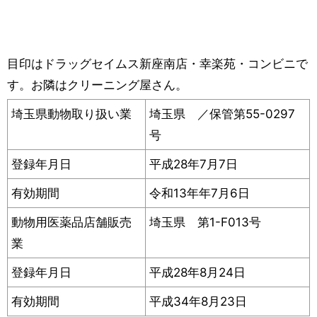
目印はドラッグセイムス新座南店・幸楽苑・コンビニで
す。お隣はクリーニング屋さん。
埼玉県動物取り扱い業
埼玉県 ／保管第55-0297
号
登録年月日
平成28年7月7日
有効期間
令和13年年7月6日
動物用医薬品店舗販売
埼玉県 第1-F013号
業
登録年月日
平成28年8月24日
有効期間
平成34年8月23日