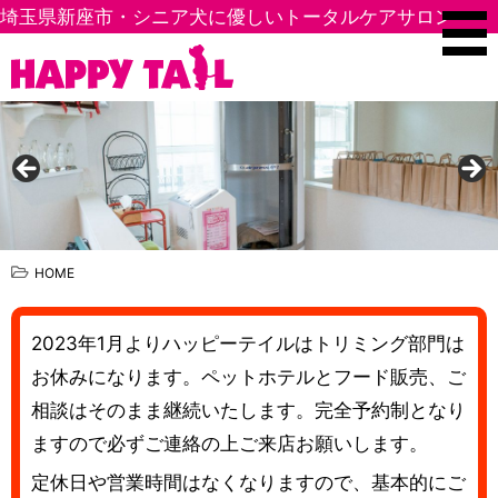
埼玉県新座市・シニア犬に優しいトータルケアサロン
HOME
2023年1月よりハッピーテイルはトリミング部門は
お休みになります。ペットホテルとフード販売、ご
相談はそのまま継続いたします。完全予約制となり
ますので必ずご連絡の上ご来店お願いします。
定休日や営業時間はなくなりますので、基本的にご