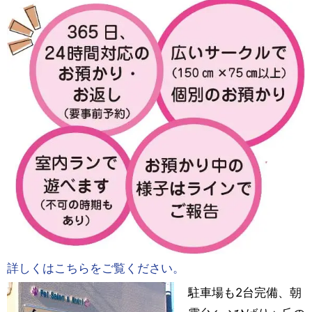
詳しくはこちらをご覧ください。
駐車場も2台完備、朝