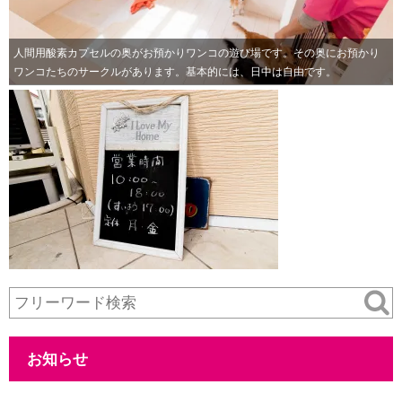
人間用酸素カプセルの奥がお預かりワンコの遊び場です。その奥にお預かり
ワンコたちのサークルがあります。基本的には、日中は自由です。
お知らせ