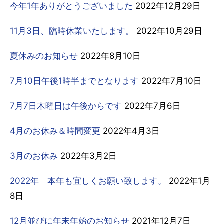
今年1年ありがとうございました
2022年12月29日
11月3日、臨時休業いたします。
2022年10月29日
夏休みのお知らせ
2022年8月10日
7月10日午後1時半までとなります
2022年7月10日
7月7日木曜日は午後からです
2022年7月6日
4月のお休み＆時間変更
2022年4月3日
3月のお休み
2022年3月2日
2022年 本年も宜しくお願い致します。
2022年1月
8日
12月並びに年末年始のお知らせ
2021年12月7日