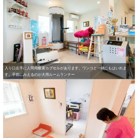
入り口左手に人間用酸素カプセルがあります。ワンコと一緒にもはいれま
す。手前にみえるのが犬用ルームランナー