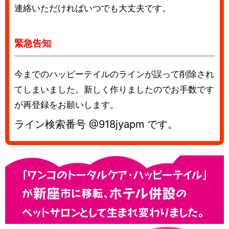
連絡いただければいつでも大丈夫です。
緊急告知
今までのハッピーテイルのラインが誤って削除され
てしまいました。新しく作りましたのでお手数です
が再登録をお願いします。
ライン検索番号 @918jyapm です。