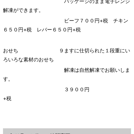
パッケージのまま電子レンジ
解凍ができます。
ビーフ７００円+税 チキン
６５０円+税 レバー６５０円+税
おせち ９ますに仕切られた１段重にい
ろいろな素材のおせち
解凍は自然解凍でお願いしま
す。
３９００円
+税