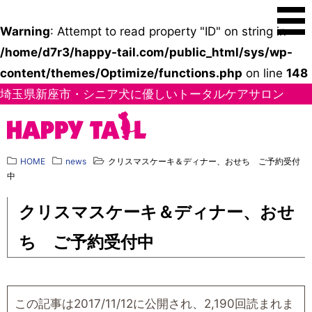
Warning
: Attempt to read property "ID" on string in
/home/d7r3/happy-tail.com/public_html/sys/wp-
content/themes/Optimize/functions.php
on line
148
埼玉県新座市・シニア犬に優しいトータルケアサロン
HOME
news
クリスマスケーキ＆ディナー、おせち ご予約受付
中
クリスマスケーキ＆ディナー、おせ
ち ご予約受付中
この記事は2017/11/12に公開され、2,190回読まれま