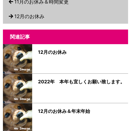
11月のお休み＆時間変更
12月のお休み
関連記事
12月のお休み
2022年 本年も宜しくお願い致します。
12月のお休み＆年末年始