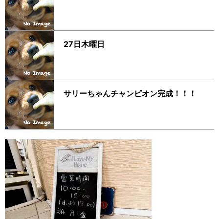
27日木曜日
サリーちゃんチャンピオン完成！！！