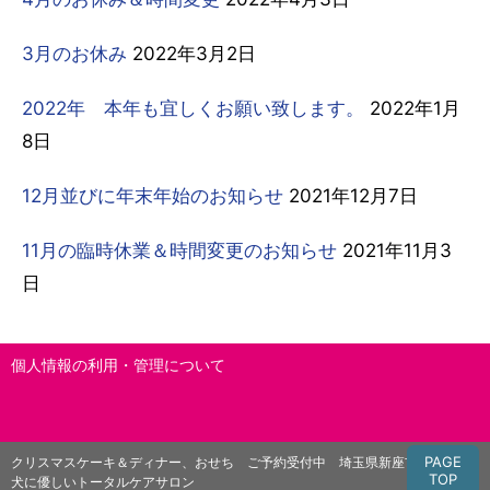
3月のお休み
2022年3月2日
2022年 本年も宜しくお願い致します。
2022年1月
8日
12月並びに年末年始のお知らせ
2021年12月7日
11月の臨時休業＆時間変更のお知らせ
2021年11月3
日
個人情報の利用・管理について
PAGE
クリスマスケーキ＆ディナー、おせち ご予約受付中 埼玉県新座市・シニア
TOP
犬に優しいトータルケアサロン