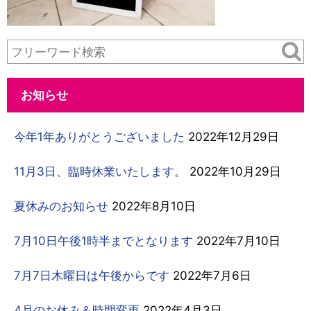
お知らせ
今年1年ありがとうございました
2022年12月29日
11月3日、臨時休業いたします。
2022年10月29日
夏休みのお知らせ
2022年8月10日
7月10日午後1時半までとなります
2022年7月10日
7月7日木曜日は午後からです
2022年7月6日
4月のお休み＆時間変更
2022年4月3日