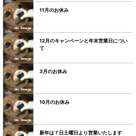
11月のお休み
12月のキャンペーンと年末営業日につい
て
3月のお休み
10月のお休み
新年は７日土曜日より営業いたします