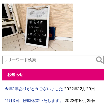
お知らせ
今年1年ありがとうございました
2022年12月29日
11月3日、臨時休業いたします。
2022年10月29日