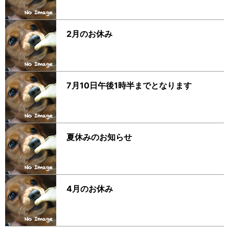
2月のお休み
7月10日午後1時半までとなります
夏休みのお知らせ
4月のお休み