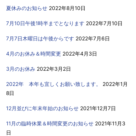
夏休みのお知らせ
2022年8月10日
7月10日午後1時半までとなります
2022年7月10日
7月7日木曜日は午後からです
2022年7月6日
4月のお休み＆時間変更
2022年4月3日
3月のお休み
2022年3月2日
2022年 本年も宜しくお願い致します。
2022年1月
8日
12月並びに年末年始のお知らせ
2021年12月7日
11月の臨時休業＆時間変更のお知らせ
2021年11月3
日