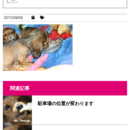
した。
2011/09/08
関連記事
駐車場の位置が変わります