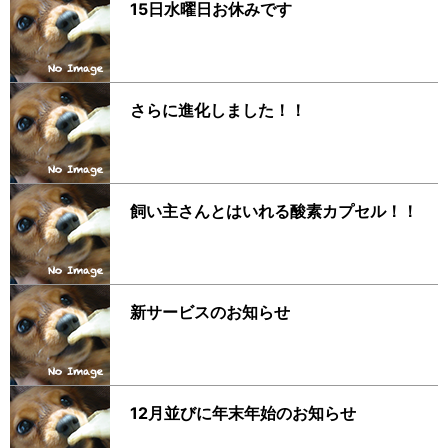
15日水曜日お休みです
さらに進化しました！！
飼い主さんとはいれる酸素カプセル！！
新サービスのお知らせ
12月並びに年末年始のお知らせ